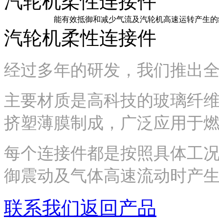
汽轮机柔性连接件
能有效抵御和减少气流及汽轮机高速运转产生的绝
汽轮机柔性连接件
经过多年的研发，我们推出
主要材质是高科技的玻璃纤维
挤塑薄膜制成，广泛应用于
每个连接件都是按照具体工
御震动及气体高速流动时产
联系我们
返回产品