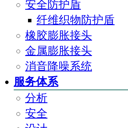
安全防护盾
纤维织物防护盾
橡胶膨胀接头
金属膨胀接头
消音降噪系统
服务体系
分析
安全