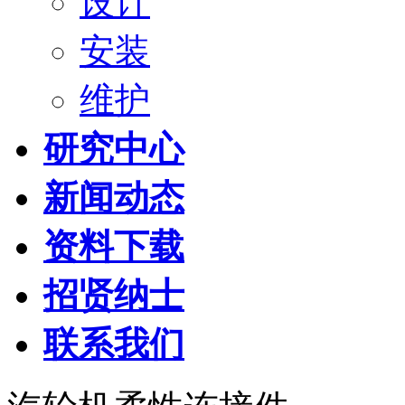
设计
安装
维护
研究中心
新闻动态
资料下载
招贤纳士
联系我们