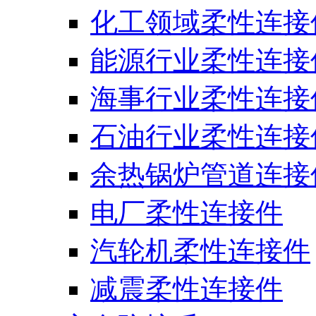
化工领域柔性连接
能源行业柔性连接
海事行业柔性连接
石油行业柔性连接
余热锅炉管道连接
电厂柔性连接件
汽轮机柔性连接件
减震柔性连接件