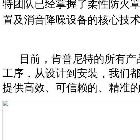
特团队已经掌握了
柔性防火
置及消音降噪设备的核心技
目前，肯普尼特的所有产品
工序，从设计到安装，我们
提供高效、可信赖的、精准