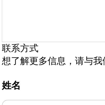
联系方式
想了解更多信息，请与我
姓名