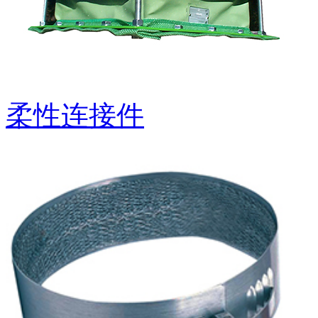
柔性连接件