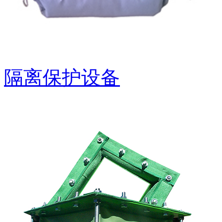
隔离保护设备