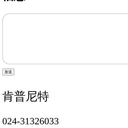
肯普尼特
024-31326033