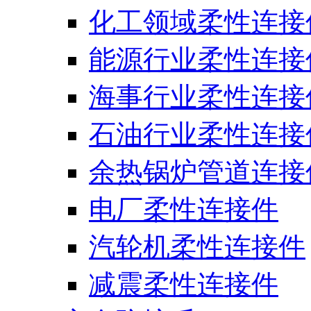
化工领域柔性连接
能源行业柔性连接
海事行业柔性连接
石油行业柔性连接
余热锅炉管道连接
电厂柔性连接件
汽轮机柔性连接件
减震柔性连接件