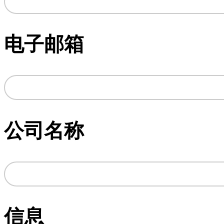
电子邮箱
公司名称
信息