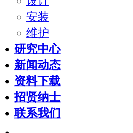
设计
安装
维护
研究中心
新闻动态
资料下载
招贤纳士
联系我们