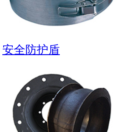
安全防护盾